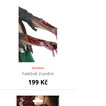
Skladem
Falešné zranění
199 Kč