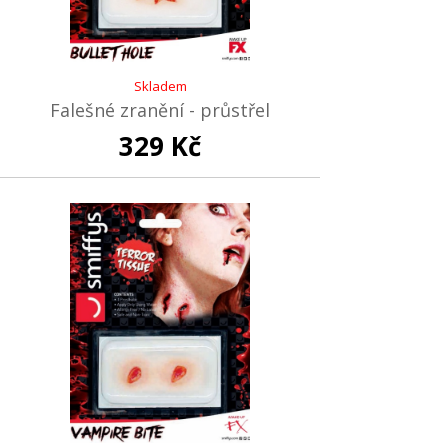
Skladem
Falešné zranění - průstřel
329 Kč