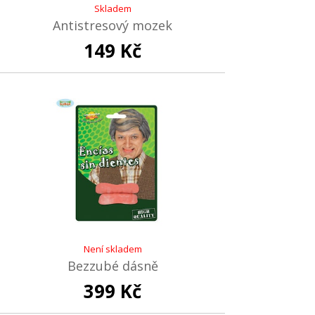
Skladem
Antistresový mozek
149 Kč
Není skladem
Bezzubé dásně
399 Kč