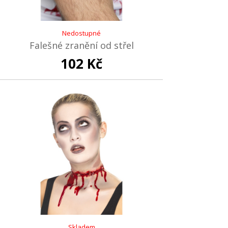
Nedostupné
Falešné zranění od střel
102 Kč
Skladem